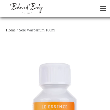
Home
Sole Wasparfum 100ml