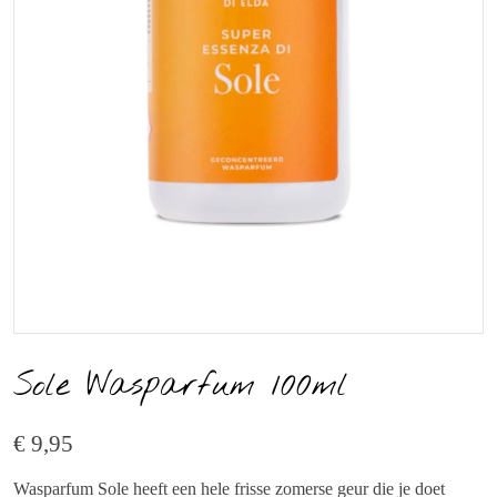
Sole Wasparfum 100ml
€ 9,95
Wasparfum Sole heeft een hele frisse zomerse geur die je doet