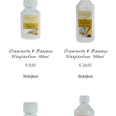
Diamante & Bamboo
Diamante & Bamboo
Wasparfum 100ml
Wasparfum 500ml
€ 9,95
€ 24,95
Bekijken
Bekijken