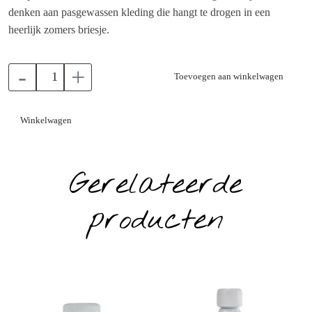
denken aan pasgewassen kleding die hangt te drogen in een
heerlijk zomers briesje.
-
+
Toevoegen aan winkelwagen
Winkelwagen
Gerelateerde
producten