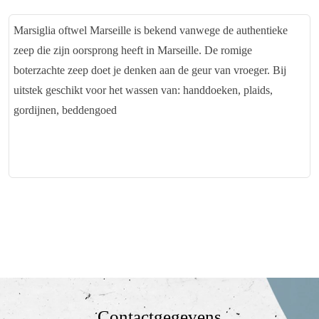
Marsiglia oftwel Marseille is bekend vanwege de authentieke
zeep die zijn oorsprong heeft in Marseille. De romige
boterzachte zeep doet je denken aan de geur van vroeger. Bij
uitstek geschikt voor het wassen van: handdoeken, plaids,
gordijnen, beddengoed
Contactgegevens