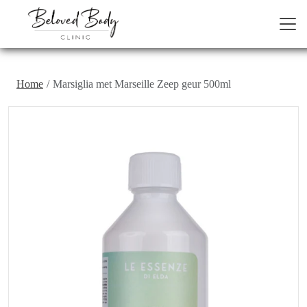
Home
Marsiglia met Marseille Zeep geur 500ml