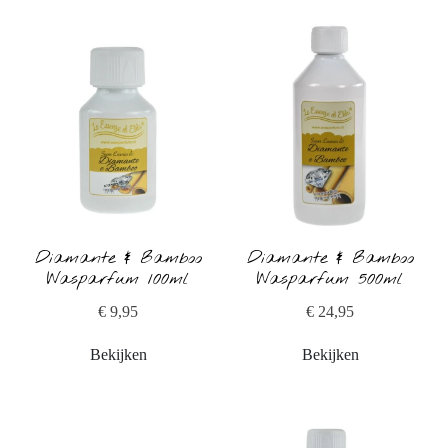
Diamante & Bamboo
Diamante & Bamboo
Wasparfum 100ml
Wasparfum 500ml
€ 9,95
€ 24,95
Bekijken
Bekijken