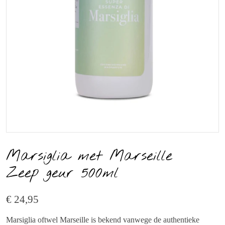
Marsiglia met Marseille
Zeep geur 500ml
€ 24,95
Marsiglia oftwel Marseille is bekend vanwege de authentieke