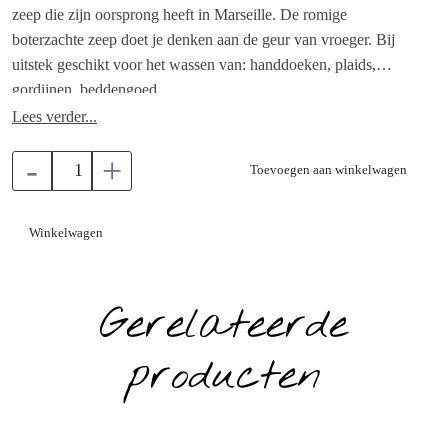
zeep die zijn oorsprong heeft in Marseille. De romige
boterzachte zeep doet je denken aan de geur van vroeger. Bij
uitstek geschikt voor het wassen van: handdoeken, plaids,
gordijnen, beddengoed
Lees verder...
-
+
Toevoegen aan winkelwagen
Winkelwagen
Gerelateerde
producten