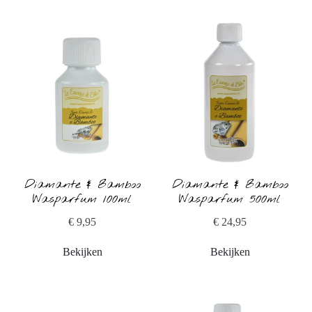
Diamante & Bamboo
Diamante & Bamboo
Wasparfum 100ml
Wasparfum 500ml
€ 9,95
€ 24,95
Bekijken
Bekijken