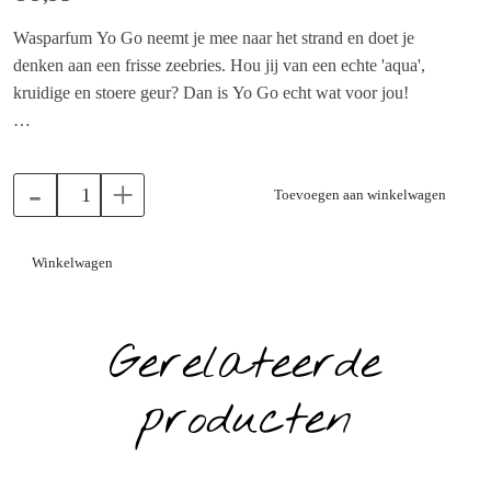
Wasparfum Yo Go neemt je mee naar het strand en doet je
denken aan een frisse zeebries. Hou jij van een echte 'aqua',
kruidige en stoere geur? Dan is Yo Go echt wat voor jou!
-
+
Toevoegen aan winkelwagen
Winkelwagen
Gerelateerde
producten