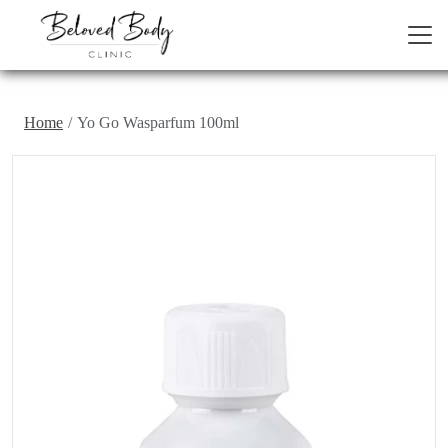
Home
Yo Go Wasparfum 100ml