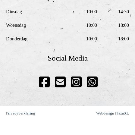
Dinsdag
10:00
14:30
Woensdag
10:00
18:00
Donderdag
10:00
18:00
Social Media
Privacyverklaring
Webdesign PlazaXL